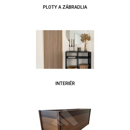
PLOTY A ZÁBRADLIA
INTERIÉR