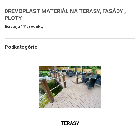
DREVOPLAST MATERIÁL NA TERASY, FASÁDY ,
PLOTY.
Existujú 17 produkty.
Podkategórie
TERASY