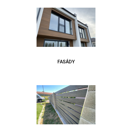
FASÁDY