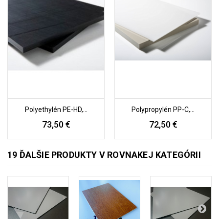
Polyethylén PE-HD,...
Polypropylén PP-C,...
73,50 €
72,50 €
19 ĎALŠIE PRODUKTY V ROVNAKEJ KATEGÓRII