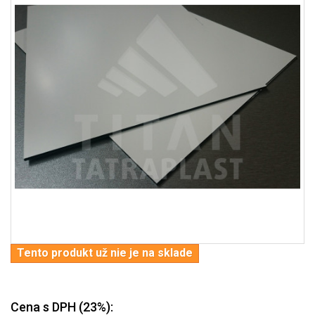
Tento produkt už nie je na sklade
Cena s DPH (23%):