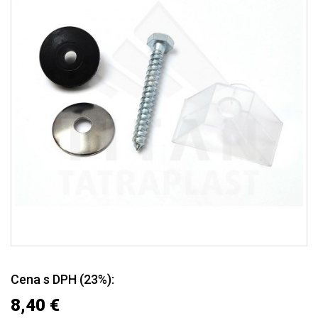
Cena s DPH (23%):
8,40 €