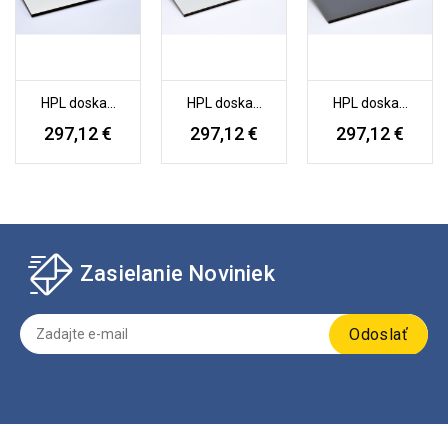
HPL doska...
HPL doska...
HPL doska...
297,12 €
297,12 €
297,12 €
Zasielanie Noviniek
Odoslať