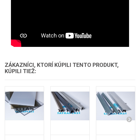
ZÁKAZNÍCI, KTORÍ KÚPILI TENTO PRODUKT,
KÚPILI TIEŽ: