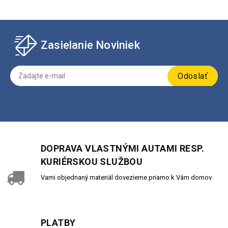
Zasielanie Noviniek
Odoslať
DOPRAVA VLASTNÝMI AUTAMI RESP.
KURIÉRSKOU SLUŽBOU
Vami objednaný materiál dovezieme priamo k Vám domov.
PLATBY