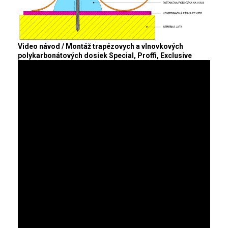
Video návod / Montáž trapézovych a vlnovkových
polykarbonátových dosiek Special, Proffi, Exclusive