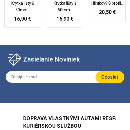
Krytka lišty š
Krytka lišty š
Hliníkový S profil...
50mm...
50mm...
20,50 €
16,90 €
16,90 €
Zasielanie Noviniek
Odoslať
DOPRAVA VLASTNÝMI AUTAMI RESP.
KURIÉRSKOU SLUŽBOU