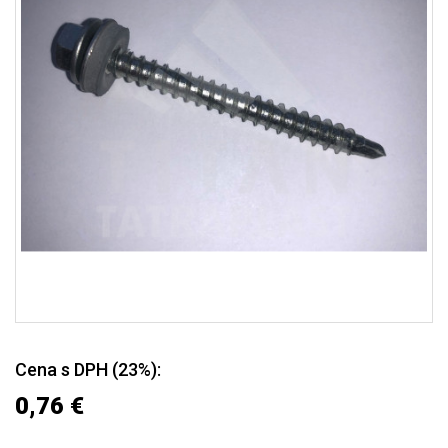
Cena s DPH (23%):
0,76 €