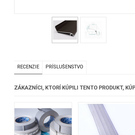
RECENZIE
PRÍSLUŠENSTVO
ZÁKAZNÍCI, KTORÍ KÚPILI TENTO PRODUKT, KÚPI