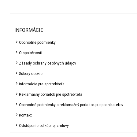
INFORMÁCIE
Obchodné podmienky
O spoločnosti
Zásady ochrany osobných údajov
Súbory cookie
Informácie pre spotrebiteľa
Reklamačný poriadok pre spotrebiteľa
Obchodné podmienky a reklamačný poriadok pre podnikateľov
Kontakt
Odstúpenie od kúpnej zmluvy