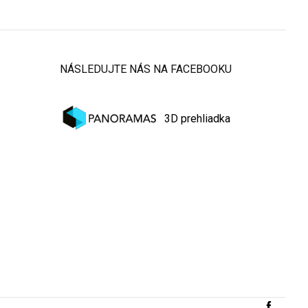
NÁSLEDUJTE NÁS NA FACEBOOKU
3D prehliadka