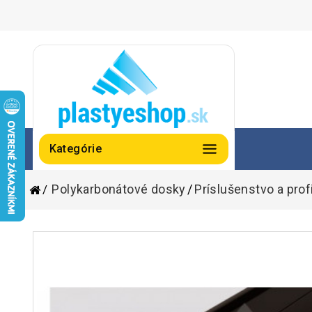
Kategórie
Polykarbonátové dosky
Príslušenstvo a prof