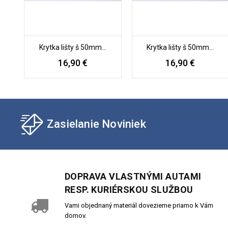
Krytka lišty š 50mm...
Krytka lišty š 50mm...
16,90 €
16,90 €
Zasielanie Noviniek
DOPRAVA VLASTNÝMI AUTAMI
RESP. KURIÉRSKOU SLUŽBOU
Vami objednaný materiál dovezieme priamo k Vám
domov.