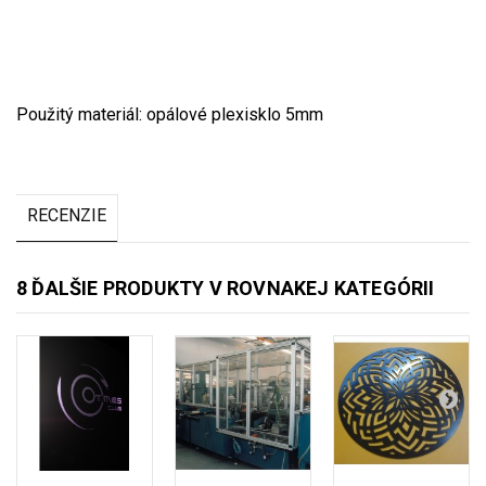
Použitý materiál: opálové plexisklo 5mm
RECENZIE
8 ĎALŠIE PRODUKTY V ROVNAKEJ KATEGÓRII