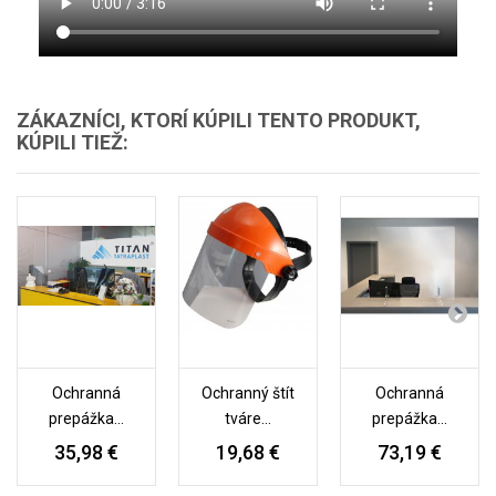
ZÁKAZNÍCI, KTORÍ KÚPILI TENTO PRODUKT,
KÚPILI TIEŽ:
Ochranná
Ochranný štít
Ochranná
prepážka...
tváre...
prepážka...
35,98 €
19,68 €
73,19 €