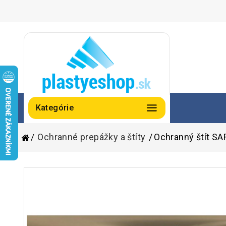
Kategórie
Ochranné prepážky a štíty
Ochranný štít SA