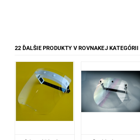
22 ĎALŠIE PRODUKTY V ROVNAKEJ KATEGÓRII