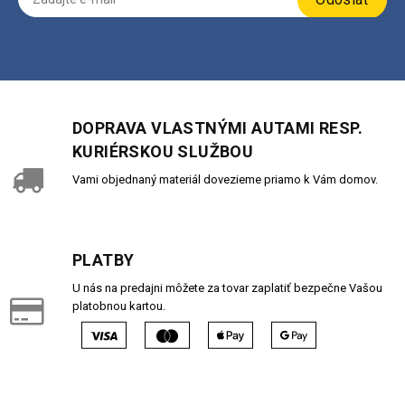
DOPRAVA VLASTNÝMI AUTAMI RESP.
KURIÉRSKOU SLUŽBOU
Vami objednaný materiál dovezieme priamo k Vám domov.
PLATBY
U nás na predajni môžete za tovar zaplatiť bezpečne Vašou
platobnou kartou.