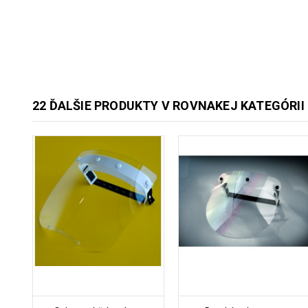
22 ĎALŠIE PRODUKTY V ROVNAKEJ KATEGÓRII